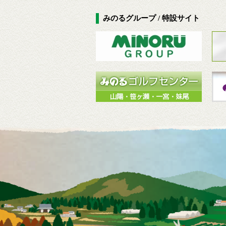
みのるグループ / 特設サイト