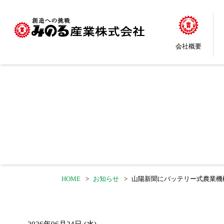
会社概要
HOME
お知らせ
山陽新聞にバッテリー式農業機