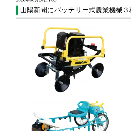
2026年06月24日 (水)
山陽新聞にバッテリー式農業機械３